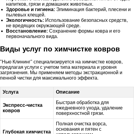
напитков, грязи и домашних животных.
Здоровье и гигиена:
Элиминация бактерий, плесени и
пылевых клещей.
Экологичность:
Использование безопасных средств,
не вредящих окружающей среде.
Восстановление:
Сохранение формы ковра и его
первоначального вида.
Виды услуг по химчистке ковров
"Нью Клининг" специализируется на
химчистке ковров
,
предлагая услуги с учетом типа материала и уровня
загрязнения. Мы применяем методы экстракционной и
пенной чистки для максимального эффекта.
Услуга
Описание
Быстрая обработка для
Экспресс-чистка
ежедневного ухода, удаление
ковров
поверхностной грязи.
Полная очистка ворса,
основания и пятен с
Глубокая химчистка