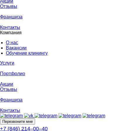
Акции
Отзывы
Франшиза
Контакты
Компания
О нас
Вакансии
Обучение клинингу
Услуги
Портфолио
Акции
Отзывы
Франшиза
Контакты
Перезвоните мне
+7 (846) 214‒00‒40