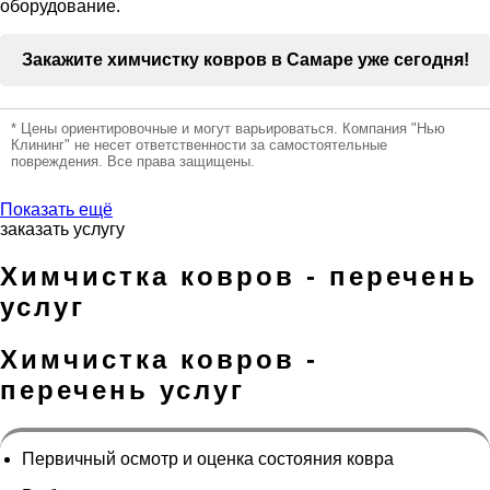
оборудование.
Закажите химчистку ковров в Самаре уже сегодня!
* Цены ориентировочные и могут варьироваться. Компания "Нью
Клининг" не несет ответственности за самостоятельные
повреждения. Все права защищены.
Показать ещё
заказать услугу
Химчистка ковров - перечень
услуг
Химчистка ковров -
перечень услуг
Первичный осмотр и оценка состояния ковра