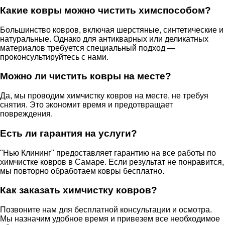
Какие ковры можно чистить химспособом?
Большинство ковров, включая шерстяные, синтетические и
натуральные. Однако для антикварных или деликатных
материалов требуется специальный подход —
проконсультируйтесь с нами.
Можно ли чистить ковры на месте?
Да, мы проводим
химчистку ковров
на месте, не требуя
снятия. Это экономит время и предотвращает
повреждения.
Есть ли гарантия на услуги?
"Нью Клининг" предоставляет гарантию на все работы по
химчистке ковров
в Самаре. Если результат не понравится,
мы повторно обработаем ковры бесплатно.
Как заказать химчистку ковров?
Позвоните нам для бесплатной консультации и осмотра.
Мы назначим удобное время и привезем все необходимое