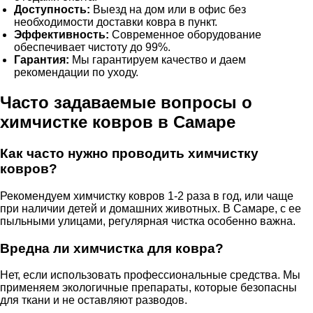
Доступность:
Выезд на дом или в офис без
необходимости доставки ковра в пункт.
Эффективность:
Современное оборудование
обеспечивает чистоту до 99%.
Гарантия:
Мы гарантируем качество и даем
рекомендации по уходу.
Часто задаваемые вопросы о
химчистке ковров в Самаре
Как часто нужно проводить химчистку
ковров?
Рекомендуем
химчистку ковров
1-2 раза в год, или чаще
при наличии детей и домашних животных. В Самаре, с ее
пыльными улицами, регулярная чистка особенно важна.
Вредна ли химчистка для ковра?
Нет, если использовать профессиональные средства. Мы
применяем экологичные препараты, которые безопасны
для ткани и не оставляют разводов.