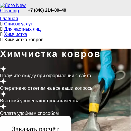
+7 (846) 214‒00‒40
Главная
Список услуг
Для частных лиц
Химчистка
Химчистка ковров
Химчистка ковров
Получите скидку при оформлении с сайта
Оперативно ответим на все ваши вопросы
Высокий уровень контроля качества
Оплата удобным способом
Заказать расчёт