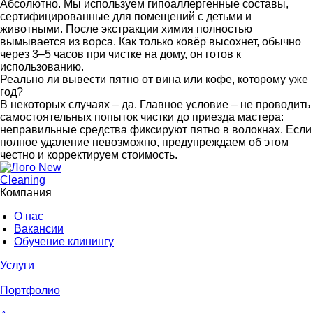
Абсолютно. Мы используем гипоаллергенные составы,
сертифицированные для помещений с детьми и
животными. После экстракции химия полностью
вымывается из ворса. Как только ковёр высохнет, обычно
через 3–5 часов при чистке на дому, он готов к
использованию.
Реально ли вывести пятно от вина или кофе, которому уже
год?
В некоторых случаях – да. Главное условие – не проводить
самостоятельных попыток чистки до приезда мастера:
неправильные средства фиксируют пятно в волокнах. Если
полное удаление невозможно, предупреждаем об этом
честно и корректируем стоимость.
Компания
О нас
Вакансии
Обучение клинингу
Услуги
Портфолио