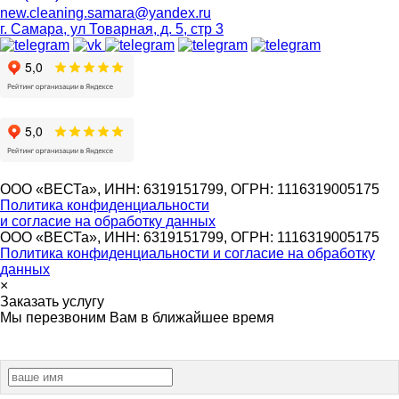
new.cleaning.samara@yandex.ru
г. Самара, ул Товарная, д. 5, стр 3
ООО «ВЕСТа», ИНН: 6319151799, ОГРН: 1116319005175
Политика конфиденциальности
и согласие на обработку данных
ООО «ВЕСТа», ИНН: 6319151799, ОГРН: 1116319005175
Политика конфиденциальности и согласие на обработку
данных
×
Заказать услугу
Мы перезвоним Вам в ближайшее время