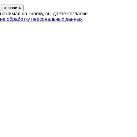
нажимая на кнопку, вы даёте согласие
на обработку персональных данных