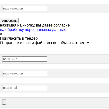
нажимая на кнопку, вы даёте согласие
на обработку персональных данных
×
Пригласить в тендер
Отправьте e-mail и файл, мы вернёмся с ответом