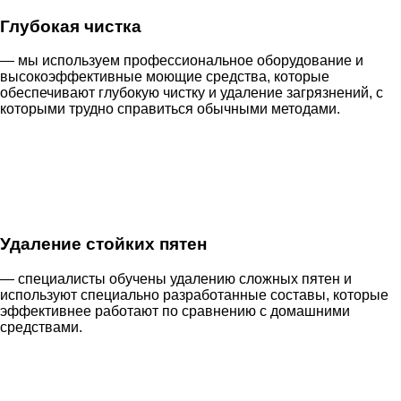
Глубокая чистка
— мы используем профессиональное оборудование и
высокоэффективные моющие средства, которые
обеспечивают глубокую чистку и удаление загрязнений, с
которыми трудно справиться обычными методами.
Удаление стойких пятен
— специалисты обучены удалению сложных пятен и
используют специально разработанные составы, которые
эффективнее работают по сравнению с домашними
средствами.