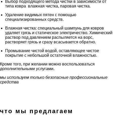
Выбор подходящего метода чистки в зависимости от
типа ковра влажная чистка, паровая чистка.
Удаление видимых пятен с помощью
специализированных средств.
Влажная чистка: специальный шампунь для ковров
удаляет грязь и статическое электричество. Химический
раствор под давлением распыляется на ворс,
растворяет грязь и сразу всасывается обратно.
Промывание чистой водой, оставляющее чистое
покрытие с небольшой остаточной влажностью.
Кроме того, при желании можно воспользоваться
дополнительными услугами.
мы используем только безопасные профессиональные
средства
что мы предлагаем